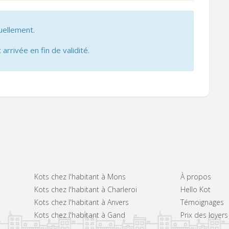
uellement.
 arrivée en fin de validité.
Kots chez l'habitant à Mons
À propos
Kots chez l'habitant à Charleroi
Hello Kot
Kots chez l'habitant à Anvers
Témoignages
Kots chez l'habitant à Gand
Prix des loyer