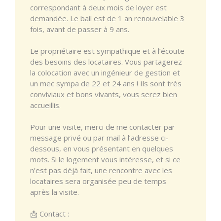
correspondant à deux mois de loyer est
demandée. Le bail est de 1 an renouvelable 3
fois, avant de passer à 9 ans.
Le propriétaire est sympathique et à l’écoute
des besoins des locataires. Vous partagerez
la colocation avec un ingénieur de gestion et
un mec sympa de 22 et 24 ans ! Ils sont très
conviviaux et bons vivants, vous serez bien
accueillis.
Pour une visite, merci de me contacter par
message privé ou par mail à l’adresse ci-
dessous, en vous présentant en quelques
mots. Si le logement vous intéresse, et si ce
n’est pas déjà fait, une rencontre avec les
locataires sera organisée peu de temps
après la visite.
📩 Contact :