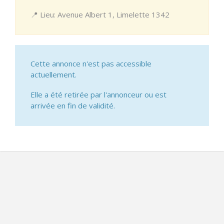
📍 Lieu: Avenue Albert 1, Limelette 1342
Cette annonce n'est pas accessible
actuellement.
Elle a été retirée par l'annonceur ou est
arrivée en fin de validité.