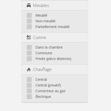
Meubles
Meublé
Non-meublé
Partiellement meublé
Cuisine
Dans la chambre
Commune
Privée (pièce distincte)
Chauffage
Central
Central (privatif)
Convecteur au gaz
Électrique