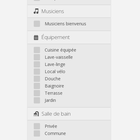
Musiciens
Musiciens bienvenus
Équipement
Cuisine équipée
Lave-vaisselle
Lave-linge
Local vélo
Douche
Baignoire
Terrasse
Jardin
Salle de bain
Privée
Commune