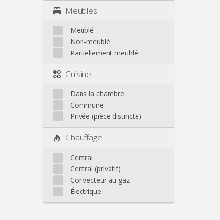
Meubles
Meublé
Non-meublé
Partiellement meublé
Cuisine
Dans la chambre
Commune
Privée (pièce distincte)
Chauffage
Central
Central (privatif)
Convecteur au gaz
Électrique