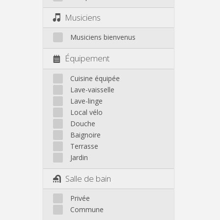
Musiciens
Musiciens bienvenus
Équipement
Cuisine équipée
Lave-vaisselle
Lave-linge
Local vélo
Douche
Baignoire
Terrasse
Jardin
Salle de bain
Privée
Commune