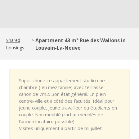
Apartment 43 m² Rue des Wallons in
Shared
>
Louvain-La-Neuve
housings
Super chouette appartement studio une
chambre ( en mezzanine) avec terrasse
canon de 7m2. Bon état général. En plein
centre-ville et à côté des facultés. Idéal pour
jeune couple, jeune travailleur ou étudiants en
couple. Non meublé (rachat meublés de
l’ancien locataire possible).
Visites uniquement à partir de mi juillet.