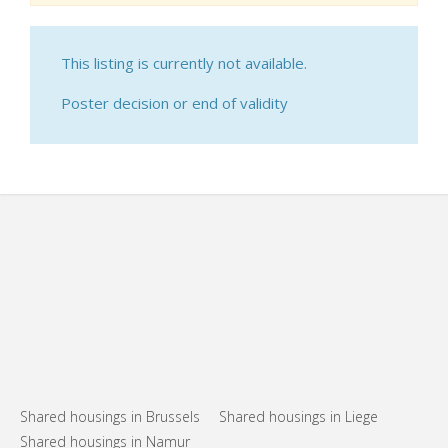
This listing is currently not available.
Poster decision or end of validity
Shared housings in Brussels
Shared housings in Liege
Shared housings in Namur