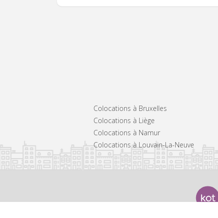
Colocations à Bruxelles
Colocations à Liège
Colocations à Namur
Colocations à Louvain-La-Neuve