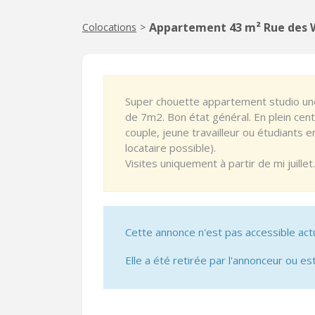
Appartement 43 m² Rue des 
Colocations
>
Super chouette appartement studio un
de 7m2. Bon état général. En plein centr
couple, jeune travailleur ou étudiants 
locataire possible).
Visites uniquement à partir de mi juillet.
Cette annonce n'est pas accessible act
Elle a été retirée par l'annonceur ou est