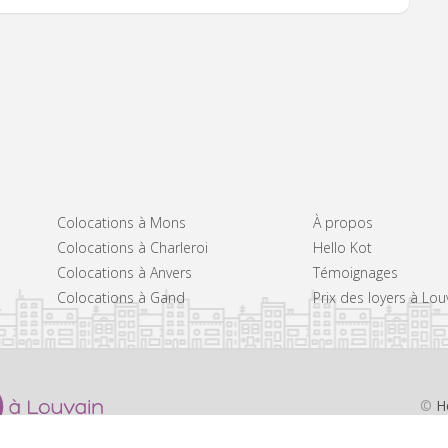
Colocations à Mons
À propos
Colocations à Charleroi
Hello Kot
Colocations à Anvers
Témoignages
Colocations à Gand
Prix des loyers à Lo
©
H