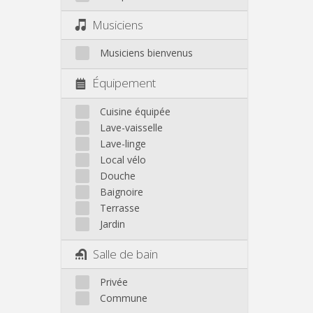
Musiciens
Musiciens bienvenus
Équipement
Cuisine équipée
Lave-vaisselle
Lave-linge
Local vélo
Douche
Baignoire
Terrasse
Jardin
Salle de bain
Privée
Commune