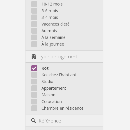
10-12 mois
5-6 mois
3-4 mois
Vacances d'été
Au mois
À la semaine
À la journée
Type de logement
Kot
Kot chez l'habitant
Studio
Appartement
Maison
Colocation
Chambre en résidence
Référence