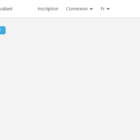
Inscription
Connexion
Fr
tudiant
f