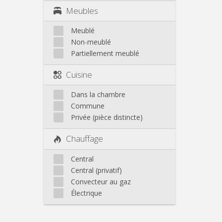
Meubles
Meublé
Non-meublé
Partiellement meublé
Cuisine
Dans la chambre
Commune
Privée (pièce distincte)
Chauffage
Central
Central (privatif)
Convecteur au gaz
Électrique