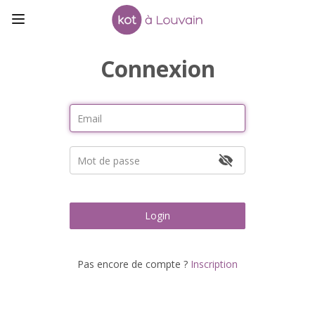
Connexion
Login
Pas encore de compte ?
Inscription