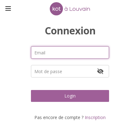
Connexion
Login
Pas encore de compte ?
Inscription