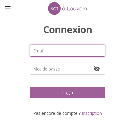
Connexion
Login
Pas encore de compte ?
Inscription