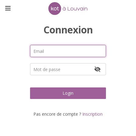
Connexion
Login
Pas encore de compte ?
Inscription