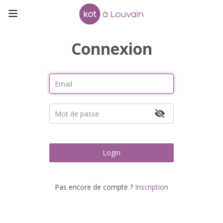
Connexion
Login
Pas encore de compte ?
Inscription