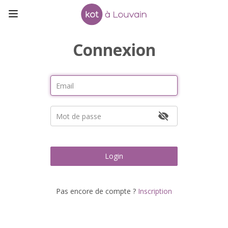
Connexion
Login
Pas encore de compte ?
Inscription