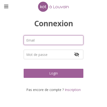
Connexion
Login
Pas encore de compte ?
Inscription