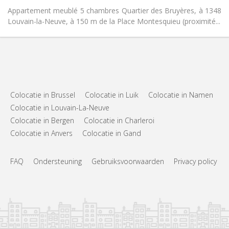
Appartement meublé 5 chambres Quartier des Bruyères, à 1348
Louvain-la-Neuve, à 150 m de la Place Montesquieu (proximité...
Colocatie in Brussel
Colocatie in Luik
Colocatie in Namen
Colocatie in Louvain-La-Neuve
Colocatie in Bergen
Colocatie in Charleroi
Colocatie in Anvers
Colocatie in Gand
FAQ
Ondersteuning
Gebruiksvoorwaarden
Privacy policy