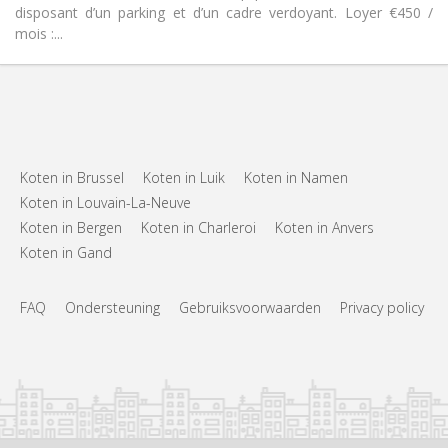
disposant d’un parking et d’un cadre verdoyant. Loyer €450 /
mois :...
Koten in Brussel
Koten in Luik
Koten in Namen
Koten in Louvain-La-Neuve
Koten in Bergen
Koten in Charleroi
Koten in Anvers
Koten in Gand
FAQ
Ondersteuning
Gebruiksvoorwaarden
Privacy policy