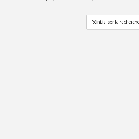
Réinitialiser la recherch