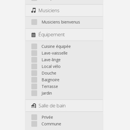
Musiciens
Musiciens bienvenus
Équipement
Cuisine équipée
Lave-vaisselle
Lave-linge
Local vélo
Douche
Baignoire
Terrasse
Jardin
Salle de bain
Privée
Commune