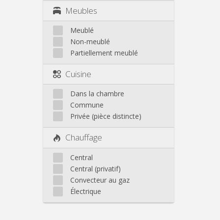
Meubles
Meublé
Non-meublé
Partiellement meublé
Cuisine
Dans la chambre
Commune
Privée (pièce distincte)
Chauffage
Central
Central (privatif)
Convecteur au gaz
Électrique