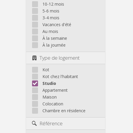
10-12 mois
5-6 mois
3-4 mois
Vacances d'été
Au mois
À la semaine
À la journée
Type de logement
Kot
Kot chez l'habitant
Studio
Appartement
Maison
Colocation
Chambre en résidence
Référence