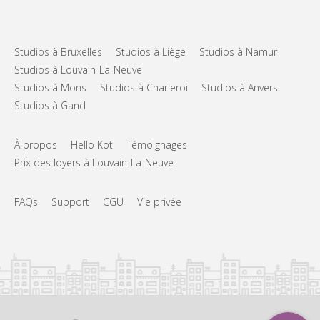
Studios à Bruxelles
Studios à Liège
Studios à Namur
Studios à Louvain-La-Neuve
Studios à Mons
Studios à Charleroi
Studios à Anvers
Studios à Gand
À propos
Hello Kot
Témoignages
Prix des loyers à Louvain-La-Neuve
FAQs
Support
CGU
Vie privée