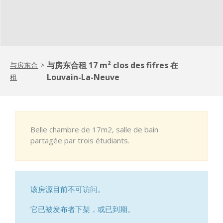
与房东合租 17 m² clos des fifres 在
与房东合
>
Louvain-La-Neuve
租
Belle chambre de 17m2, salle de bain
partagée par trois étudiants.
该房源目前不可访问。
它已被发布者下架，或已到期。