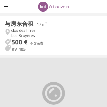
与房东合租
17 m²
clos des fifres
Les Bruyères
500 €
不含杂费
KV 405