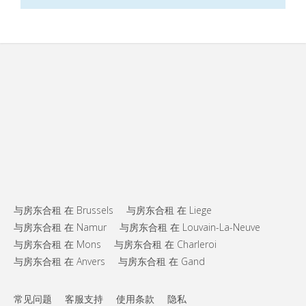
与房东合租 在 Brussels
与房东合租 在 Liege
与房东合租 在 Namur
与房东合租 在 Louvain-La-Neuve
与房东合租 在 Mons
与房东合租 在 Charleroi
与房东合租 在 Anvers
与房东合租 在 Gand
常见问题
客服支持
使用条款
隐私