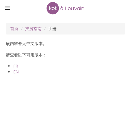
首页
/
找房指南
/
手册
该内容暂无中文版本。
请查看以下可用版本：
FR
EN