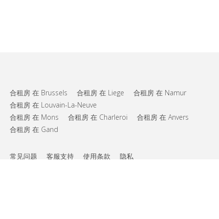
合租房 在 Brussels
合租房 在 Liege
合租房 在 Namur
合租房 在 Louvain-La-Neuve
合租房 在 Mons
合租房 在 Charleroi
合租房 在 Anvers
合租房 在 Gand
常见问题
客服支持
使用条款
隐私