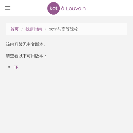
首页
/
找房指南
/
大学与高等院校
该内容暂无中文版本。
请查看以下可用版本：
FR