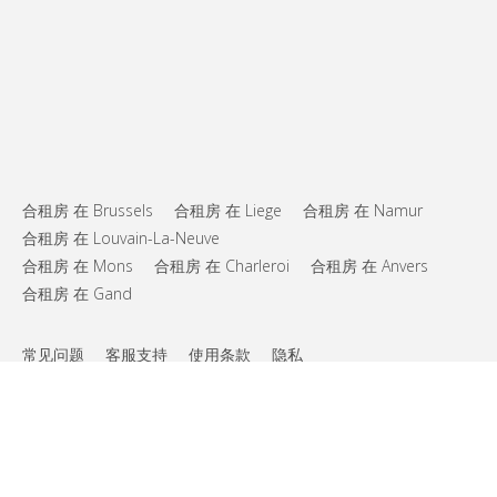
合租房 在 Brussels
合租房 在 Liege
合租房 在 Namur
合租房 在 Louvain-La-Neuve
合租房 在 Mons
合租房 在 Charleroi
合租房 在 Anvers
合租房 在 Gand
常见问题
客服支持
使用条款
隐私