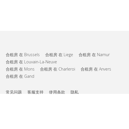
合租房 在 Brussels
合租房 在 Liege
合租房 在 Namur
合租房 在 Louvain-La-Neuve
合租房 在 Mons
合租房 在 Charleroi
合租房 在 Anvers
合租房 在 Gand
常见问题
客服支持
使用条款
隐私