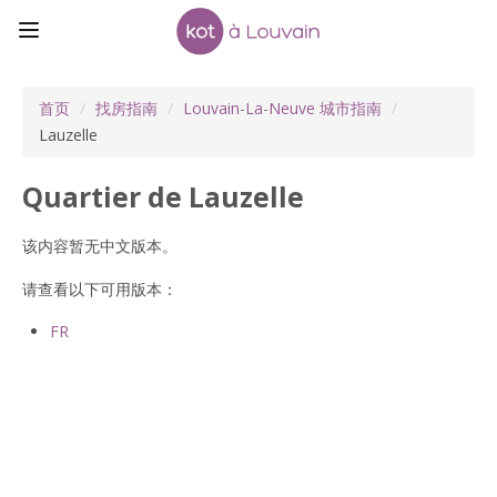
首页
/
找房指南
/
Louvain-La-Neuve 城市指南
/
Lauzelle
Quartier de Lauzelle
该内容暂无中文版本。
请查看以下可用版本：
FR