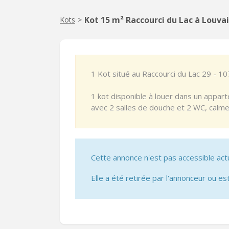
Kot 15 m² Raccourci du Lac à Louv
Kots
>
1 Kot situé au Raccourci du Lac 29 - 10
1 kot disponible à louer dans un appa
avec 2 salles de douche et 2 WC, calme
Cette annonce n'est pas accessible act
Elle a été retirée par l'annonceur ou est