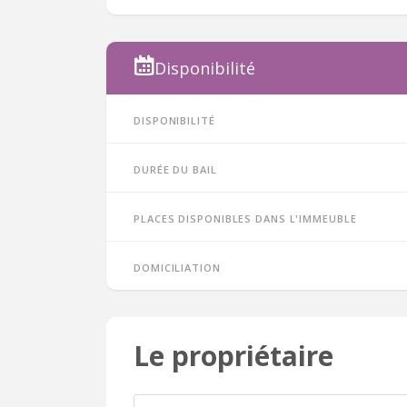
Disponibilité
Disponibilité
Durée du bail
Places disponibles dans l'immeuble
Domiciliation
Le propriétaire