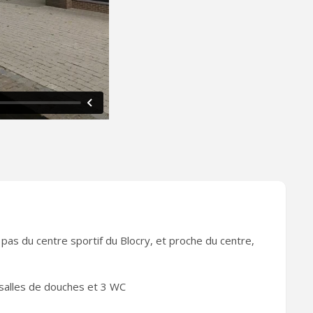
 pas du centre sportif du Blocry, et proche du centre,
alles de douches et 3 WC