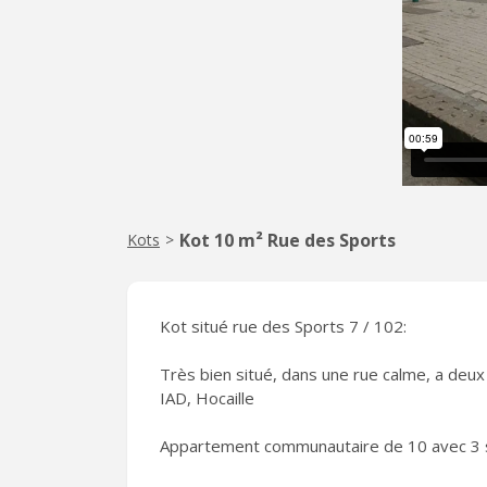
Kot 10 m² Rue des Sports
Kots
>
Kot situé rue des Sports 7 / 102:
Très bien situé, dans une rue calme, a deux
IAD, Hocaille
Appartement communautaire de 10 avec 3 s