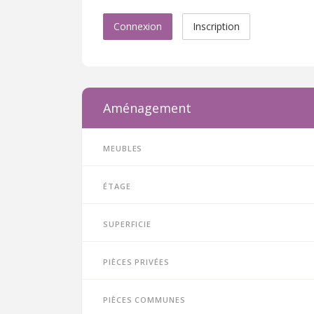
Connexion
Inscription
Aménagement
Meubles
Étage
Superficie
Pièces privées
Pièces communes