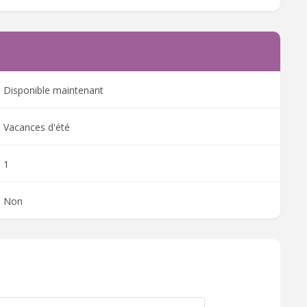
Disponible maintenant
Vacances d'été
1
Non