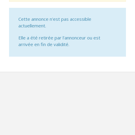
Cette annonce n'est pas accessible
actuellement.
Elle a été retirée par l'annonceur ou est
arrivée en fin de validité.