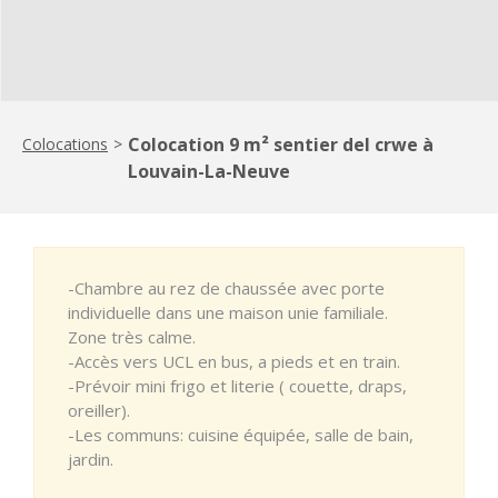
Colocation 9 m² sentier del crwe à
Colocations
>
Louvain-La-Neuve
-Chambre au rez de chaussée avec porte
individuelle dans une maison unie familiale.
Zone très calme.
-Accès vers UCL en bus, a pieds et en train.
-Prévoir mini frigo et literie ( couette, draps,
oreiller).
-Les communs: cuisine équipée, salle de bain,
jardin.