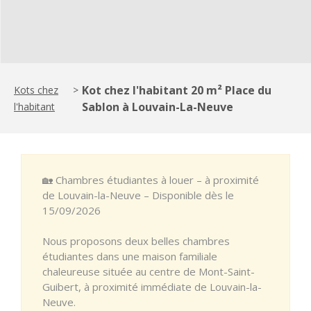
Kot chez l'habitant 20 m² Place du
Kots chez
>
Sablon à Louvain-La-Neuve
l'habitant
🏡 Chambres étudiantes à louer – à proximité
de Louvain-la-Neuve – Disponible dès le
15/09/2026
Nous proposons deux belles chambres
étudiantes dans une maison familiale
chaleureuse située au centre de Mont-Saint-
Guibert, à proximité immédiate de Louvain-la-
Neuve.