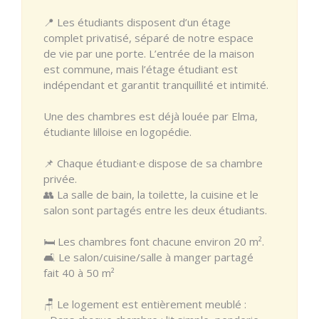
📍 Les étudiants disposent d’un étage
complet privatisé, séparé de notre espace
de vie par une porte. L’entrée de la maison
est commune, mais l’étage étudiant est
indépendant et garantit tranquillité et intimité.
Une des chambres est déjà louée par Elma,
étudiante lilloise en logopédie.
📌 Chaque étudiant·e dispose de sa chambre
privée.
👥 La salle de bain, la toilette, la cuisine et le
salon sont partagés entre les deux étudiants.
🛏 Les chambres font chacune environ 20 m².
🛋 Le salon/cuisine/salle à manger partagé
fait 40 à 50 m²
🪑 Le logement est entièrement meublé :