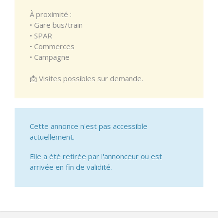
À proximité :
• Gare bus/train
• SPAR
• Commerces
• Campagne
📩 Visites possibles sur demande.
Cette annonce n'est pas accessible
actuellement.
Elle a été retirée par l'annonceur ou est
arrivée en fin de validité.