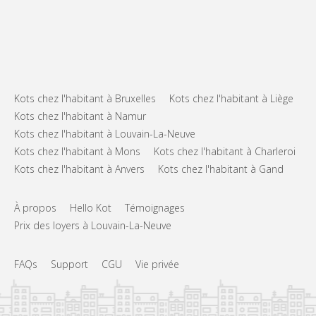
Kots chez l'habitant à Bruxelles
Kots chez l'habitant à Liège
Kots chez l'habitant à Namur
Kots chez l'habitant à Louvain-La-Neuve
Kots chez l'habitant à Mons
Kots chez l'habitant à Charleroi
Kots chez l'habitant à Anvers
Kots chez l'habitant à Gand
À propos
Hello Kot
Témoignages
Prix des loyers à Louvain-La-Neuve
FAQs
Support
CGU
Vie privée