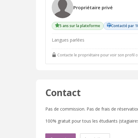
Propriétaire privé
5 ans sur la plateforme
Contacté par 1
Langues parlées
Contacte le propriétaire pour voir son profil 
Contact
Pas de commission. Pas de frais de réservatio
100% gratuit pour tous les étudiants (stagiaires,