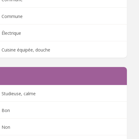
Commune
Électrique
Cuisine équipée, douche
Studieuse, calme
Bon
Non