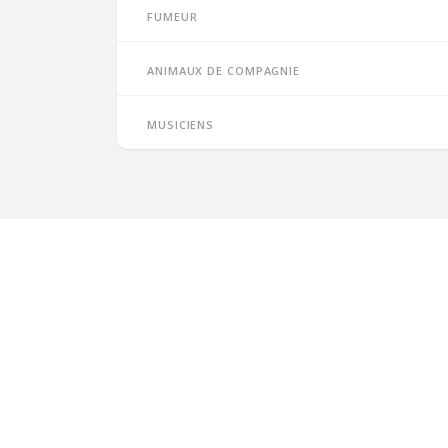
Fumeur
Animaux de compagnie
Musiciens