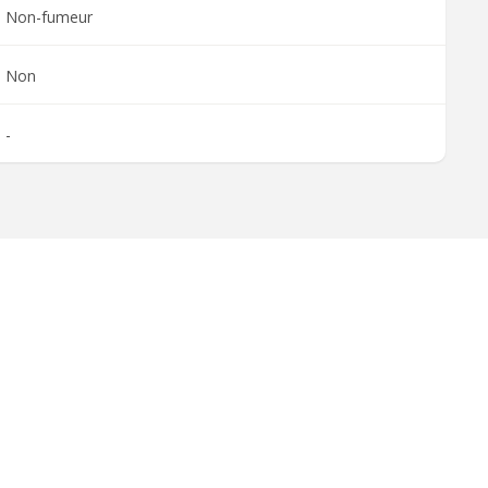
Non-fumeur
Non
-