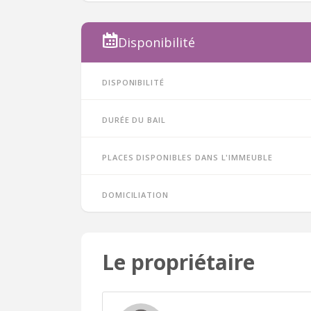
Disponibilité
Disponibilité
Durée du bail
Places disponibles dans l'immeuble
Domiciliation
Le propriétaire