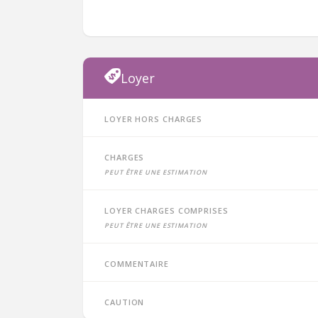
Loyer
Loyer hors charges
Charges
peut être une estimation
Loyer charges comprises
peut être une estimation
Commentaire
Caution