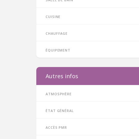
Cuisine
Chauffage
Équipement
Autres infos
Atmosphère
État général
Accès PMR