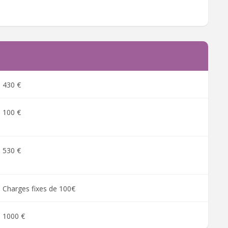
430 €
100 €
530 €
Charges fixes de 100€
1000 €