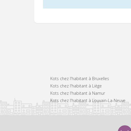
Kots chez l'habitant à Bruxelles
Kots chez l'habitant à Liège
Kots chez l'habitant à Namur
Kots chez l'habitant à Louvain-La-Neuve