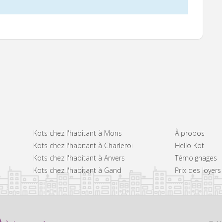
Kots chez l'habitant à Mons
À propos
Kots chez l'habitant à Charleroi
Hello Kot
Kots chez l'habitant à Anvers
Témoignages
Kots chez l'habitant à Gand
Prix des loyer