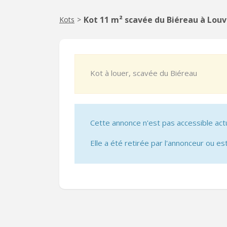
Kot 11 m² scavée du Biéreau à Lou
Kots
>
Kot à louer, scavée du Biéreau
Cette annonce n'est pas accessible act
Elle a été retirée par l'annonceur ou est