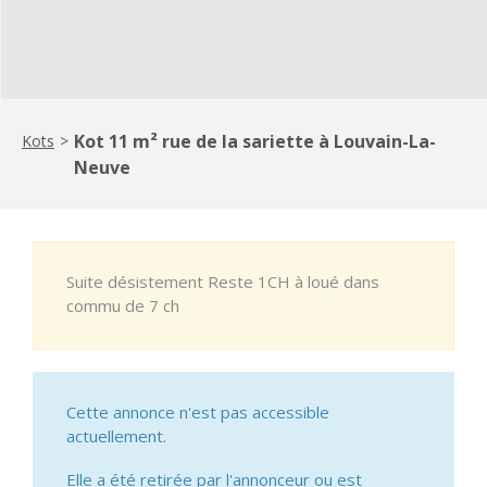
Kot 11 m² rue de la sariette à Louvain-La-
Kots
>
Neuve
Suite désistement Reste 1CH à loué dans
commu de 7 ch
Cette annonce n'est pas accessible
actuellement.
Elle a été retirée par l'annonceur ou est