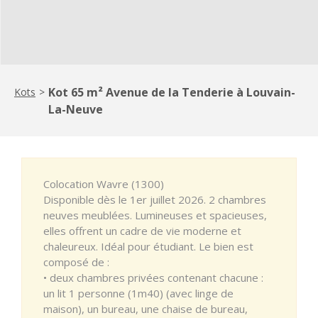
Kot 65 m² Avenue de la Tenderie à Louvain-
Kots
>
La-Neuve
Colocation Wavre (1300)
Disponible dès le 1er juillet 2026. 2 chambres
neuves meublées. Lumineuses et spacieuses,
elles offrent un cadre de vie moderne et
chaleureux. Idéal pour étudiant. Le bien est
composé de :
• deux chambres privées contenant chacune :
un lit 1 personne (1m40) (avec linge de
maison), un bureau, une chaise de bureau,