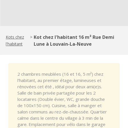
Kot chez l'habitant 16 m² Rue Demi
Kots chez
>
Lune à Louvain-La-Neuve
l'habitant
2 chambres meublées (16 et 16, 5 m²) chez
l’habitant, au premier étage, lumineuses et
rénovées cet été , idéal pour deux ami(e)s.
Salle de bain privée partagée pour les 2
locataires (Double évier, WC, grande douche
de 100x150 cm). Cuisine, salle à manger et
salon communs au rez-de-chaussée. Quartier
calme dans le centre du village à 3 min de la
gare. Emplacement pour vélo dans le garage