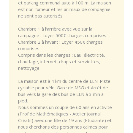
et parking communal auto à 100 m. La maison
est non-fumeur et les animaux de compagnie
ne sont pas autorisés.
Chambre 1 à l'arrière avec vue sur la
campagne : Loyer 500€ charges comprises
Chambre 2 à l'avant : Loyer 450€ charges
comprises
Compris dans les charges : Eau, électricité,
chauffage, internet, draps et serviettes,
nettoyage
La maison est à 4 km du centre de LLN. Piste
cyclable pour vélo. Gare de MSG et Arrêt de
bus vers la gare des bus de LLN à 3 min à
pied.
Nous sommes un couple de 60 ans en activité
(Prof de Mathématiques - Atelier Journal
Créatif) avec une fille de 19 ans (Etudiante) et
nous cherchons des personnes calmes pour