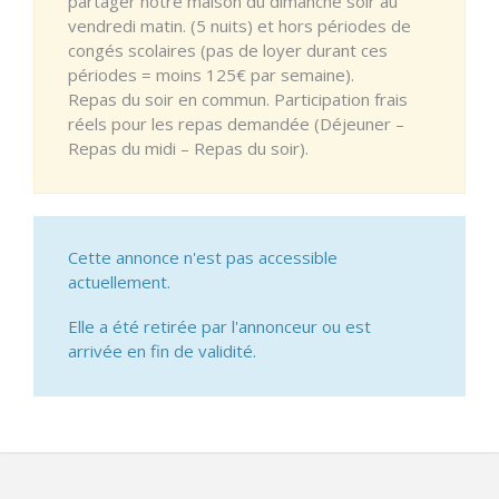
partager notre maison du dimanche soir au
vendredi matin. (5 nuits) et hors périodes de
congés scolaires (pas de loyer durant ces
périodes = moins 125€ par semaine).
Repas du soir en commun. Participation frais
réels pour les repas demandée (Déjeuner –
Repas du midi – Repas du soir).
Cette annonce n'est pas accessible
actuellement.
Elle a été retirée par l'annonceur ou est
arrivée en fin de validité.