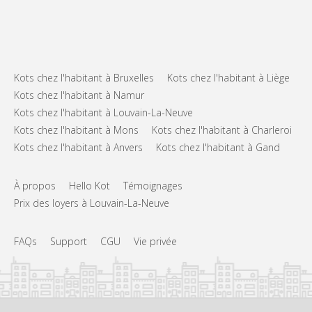
Kots chez l'habitant à Bruxelles
Kots chez l'habitant à Liège
Kots chez l'habitant à Namur
Kots chez l'habitant à Louvain-La-Neuve
Kots chez l'habitant à Mons
Kots chez l'habitant à Charleroi
Kots chez l'habitant à Anvers
Kots chez l'habitant à Gand
À propos
Hello Kot
Témoignages
Prix des loyers à Louvain-La-Neuve
FAQs
Support
CGU
Vie privée