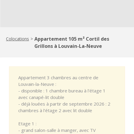
Appartement 105 m² Cortil des
Colocations
>
Grillons à Louvain-La-Neuve
Appartement 3 chambres au centre de
Louvain-la-Neuve :
- disponible : 1 chambre bureau à l'étage 1
avec canapé-lit double
- déjà louées à partir de septembre 2026 : 2
chambres à l'étage 2 avec lit double
Etage 1 :
- grand salon-salle à manger, avec TV