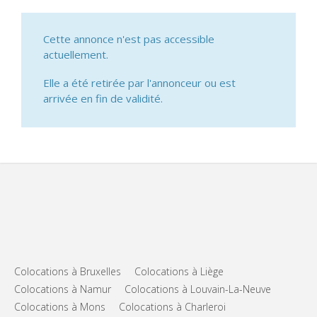
Cette annonce n'est pas accessible
actuellement.
Elle a été retirée par l'annonceur ou est
arrivée en fin de validité.
Colocations à Bruxelles
Colocations à Liège
Colocations à Namur
Colocations à Louvain-La-Neuve
Colocations à Mons
Colocations à Charleroi