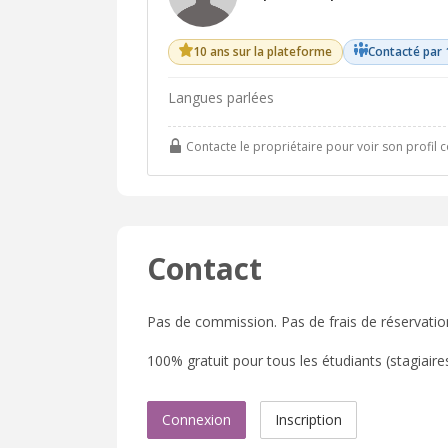
10 ans sur la plateforme
Contacté par 
Langues parlées
Contacte le propriétaire pour voir son profil 
Contact
Pas de commission. Pas de frais de réservatio
100% gratuit pour tous les étudiants (stagiaires,
Connexion
Inscription