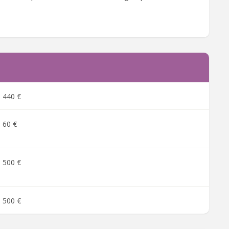
440 €
60 €
500 €
500 €