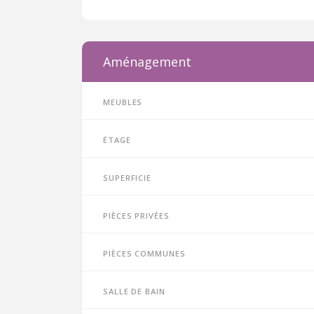
Aménagement
Meubles
Étage
Superficie
Pièces privées
Pièces communes
Salle de bain