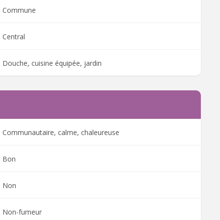
Commune
Central
Douche, cuisine équipée, jardin
Communautaire, calme, chaleureuse
Bon
Non
Non-fumeur