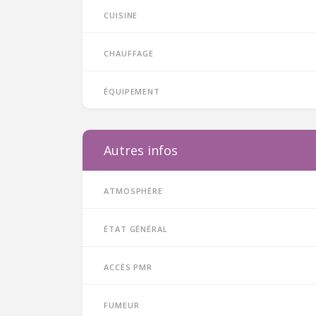
Cuisine
Chauffage
Équipement
Autres infos
Atmosphère
État général
Accès PMR
Fumeur