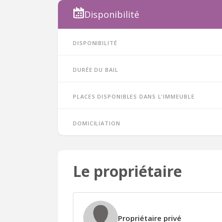
Disponibilité
Disponibilité
Durée du bail
Places disponibles dans l'immeuble
Domiciliation
Le propriétaire
Propriétaire privé