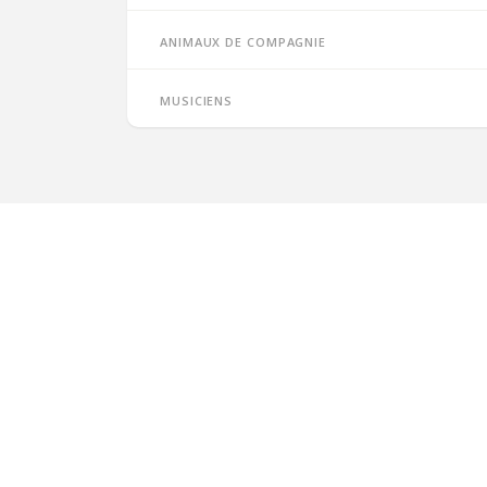
Animaux de compagnie
Musiciens