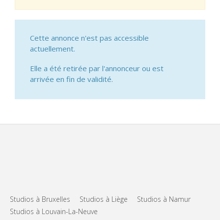
Cette annonce n'est pas accessible
actuellement.
Elle a été retirée par l'annonceur ou est
arrivée en fin de validité.
Studios à Bruxelles
Studios à Liège
Studios à Namur
Studios à Louvain-La-Neuve