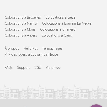
Colocations à Bruxelles
Colocations à Liège
Colocations à Namur
Colocations à Louvain-La-Neuve
Colocations à Mons
Colocations à Charleroi
Colocations à Anvers
Colocations à Gand
À propos
Hello Kot
Témoignages
Prix des loyers à Louvain-La-Neuve
FAQs
Support
CGU
Vie privée