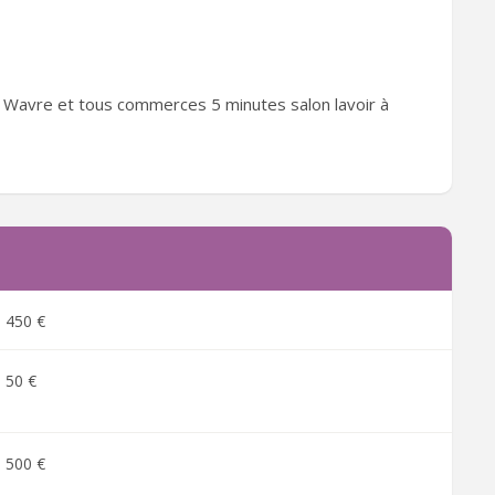
 Wavre et tous commerces 5 minutes salon lavoir à
450 €
50 €
500 €