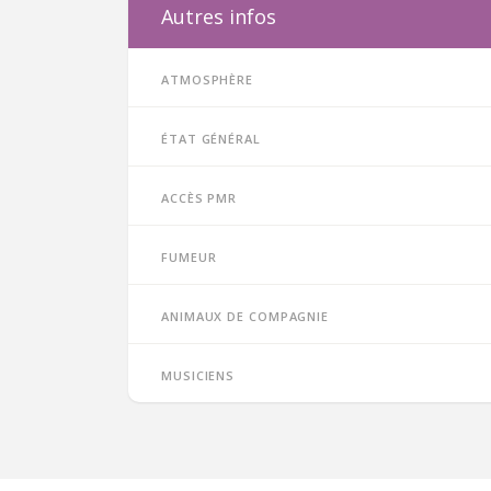
Autres infos
Atmosphère
État général
Accès PMR
Fumeur
Animaux de compagnie
Musiciens