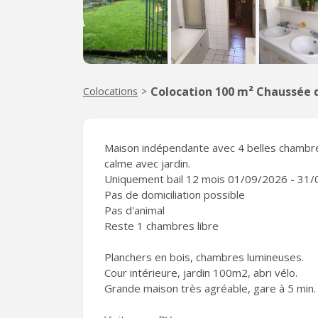
Colocation 100 m² Chaussée d
Colocations
>
Maison indépendante avec 4 belles chambre
calme avec jardin.
Uniquement bail 12 mois 01/09/2026 - 31
Pas de domiciliation possible
Pas d'animal
Reste 1 chambres libre
Planchers en bois, chambres lumineuses.
Cour intérieure, jardin 100m2, abri vélo.
Grande maison très agréable, gare à 5 min. 