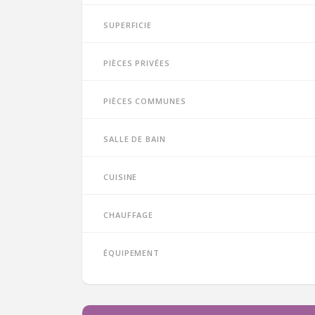
Superficie
Pièces privées
Pièces communes
Salle de bain
Cuisine
Chauffage
Équipement