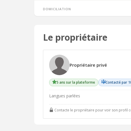
Domiciliation
Le propriétaire
Propriétaire privé
5 ans sur la plateforme
Contacté par 1
Langues parlées
Contacte le propriétaire pour voir son profil 