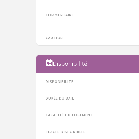
Commentaire
Caution
Disponibilité
Disponibilité
Durée du bail
Capacité du logement
Places disponibles