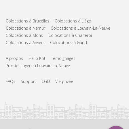
Colocations à Bruxelles
Colocations à Liège
Colocations à Namur
Colocations à Louvain-La-Neuve
Colocations à Mons
Colocations à Charleroi
Colocations à Anvers
Colocations à Gand
À propos
Hello Kot
Témoignages
Prix des loyers à Louvain-La-Neuve
FAQs
Support
CGU
Vie privée