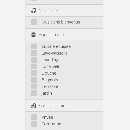
Musiciens
Musiciens bienvenus
Équipement
Cuisine équipée
Lave-vaisselle
Lave-linge
Local vélo
Douche
Baignoire
Terrasse
Jardin
Salle de bain
Privée
Commune