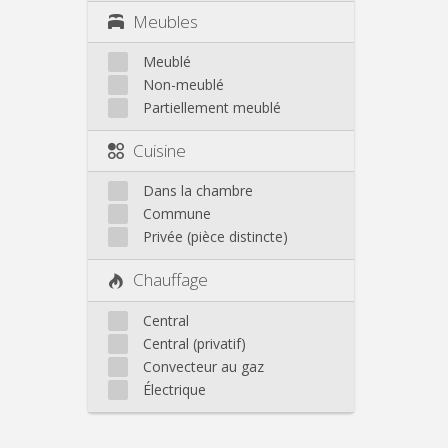
Meubles
Meublé
Non-meublé
Partiellement meublé
Cuisine
Dans la chambre
Commune
Privée (pièce distincte)
Chauffage
Central
Central (privatif)
Convecteur au gaz
Électrique