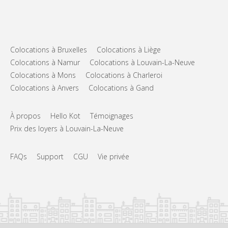
Colocations à Bruxelles
Colocations à Liège
Colocations à Namur
Colocations à Louvain-La-Neuve
Colocations à Mons
Colocations à Charleroi
Colocations à Anvers
Colocations à Gand
À propos
Hello Kot
Témoignages
Prix des loyers à Louvain-La-Neuve
FAQs
Support
CGU
Vie privée