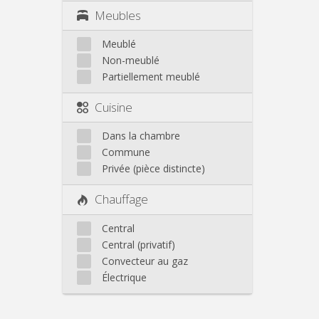
Meubles
Meublé
Non-meublé
Partiellement meublé
Cuisine
Dans la chambre
Commune
Privée (pièce distincte)
Chauffage
Central
Central (privatif)
Convecteur au gaz
Électrique