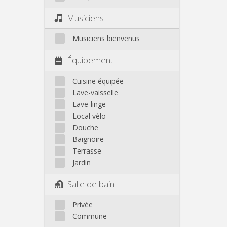
Musiciens
Musiciens bienvenus
Équipement
Cuisine équipée
Lave-vaisselle
Lave-linge
Local vélo
Douche
Baignoire
Terrasse
Jardin
Salle de bain
Privée
Commune