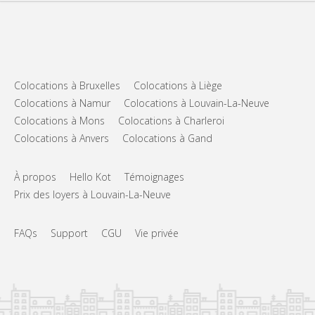
Colocations à Bruxelles
Colocations à Liège
Colocations à Namur
Colocations à Louvain-La-Neuve
Colocations à Mons
Colocations à Charleroi
Colocations à Anvers
Colocations à Gand
À propos
Hello Kot
Témoignages
Prix des loyers à Louvain-La-Neuve
FAQs
Support
CGU
Vie privée