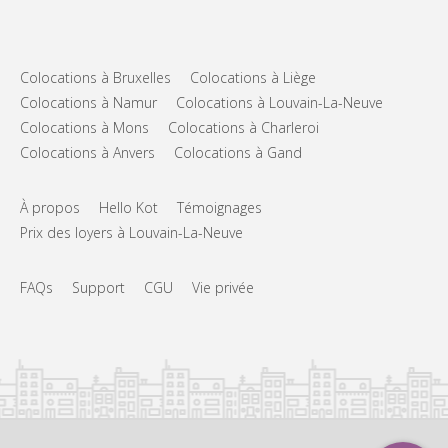
Colocations à Bruxelles
Colocations à Liège
Colocations à Namur
Colocations à Louvain-La-Neuve
Colocations à Mons
Colocations à Charleroi
Colocations à Anvers
Colocations à Gand
À propos
Hello Kot
Témoignages
Prix des loyers à Louvain-La-Neuve
FAQs
Support
CGU
Vie privée