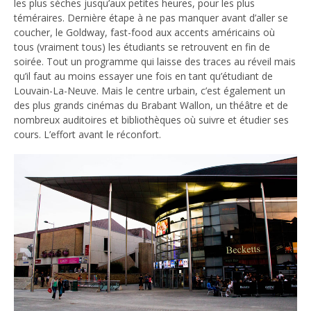
les plus sèches jusqu’aux petites heures, pour les plus
téméraires. Dernière étape à ne pas manquer avant d’aller se
coucher, le Goldway, fast-food aux accents américains où
tous (vraiment tous) les étudiants se retrouvent en fin de
soirée. Tout un programme qui laisse des traces au réveil mais
qu’il faut au moins essayer une fois en tant qu’étudiant de
Louvain-La-Neuve. Mais le centre urbain, c’est également un
des plus grands cinémas du Brabant Wallon, un théâtre et de
nombreux auditoires et bibliothèques où suivre et étudier ses
cours. L’effort avant le réconfort.