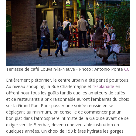
Terrasse de café Louvain-la-Neuve - Photo : Antonio Ponte
CC
Entièrement piétonnier, le centre urbain a été pensé pour tous.
Au niveau shopping, la Rue Charlemagne et
l’Esplanade
en
offrent pour tous les goûts tandis que les amateurs de cafés
et de restaurants à prix raisonnable auront l’embarras du choix
sur la Grand Rue. Pour passer une soirée réussie en se
déplaçant au minimum, on conseille de commencer par un
bon plat dans l’atmosphère intimiste de la Galoute avant de se
diriger vers le Beerbar, devenu une véritable institution en
quelques années. Un choix de 150 bières hydrate les gorges