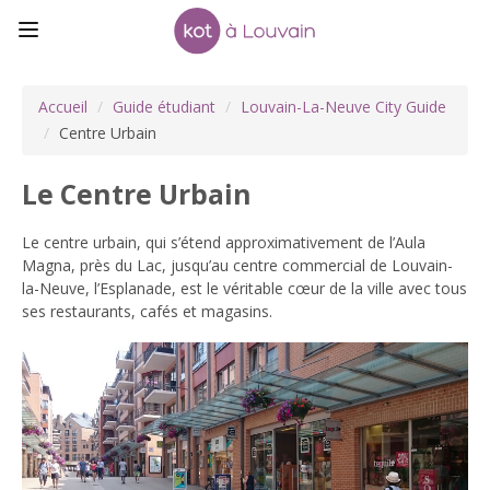
Accueil
/
Guide étudiant
/
Louvain-La-Neuve City Guide
/
Centre Urbain
Le Centre Urbain
Le centre urbain, qui s’étend approximativement de l’Aula
Magna, près du Lac, jusqu’au centre commercial de Louvain-
la-Neuve, l’Esplanade, est le véritable cœur de la ville avec tous
ses restaurants, cafés et magasins.