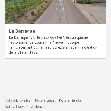
La Barraque
La Barraque, dit "le vieux quartier", est un quartier
"autonome" de Louvain-la-Neuve. Il occupe
l'emplacement du hameau qui existait avant la création
de la ville en 1968.
Kots à Bruxelles
Kots à Liège
Kots à Namur
Kots à Louvain-La-Neuve