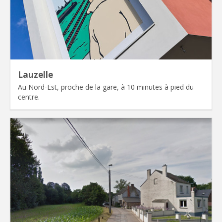
Lauzelle
Au Nord-Est, proche de la gare, à 10 minutes à pied du
centre.