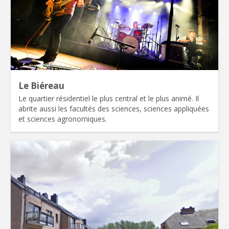
Le Biéreau
Le quartier résidentiel le plus central et le plus animé. Il
abrite aussi les facultés des sciences, sciences appliquées
et sciences agronomiques.