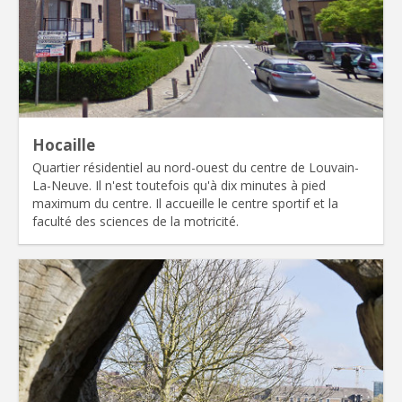
Hocaille
Quartier résidentiel au nord-ouest du centre de Louvain-
La-Neuve. Il n'est toutefois qu'à dix minutes à pied
maximum du centre. Il accueille le centre sportif et la
faculté des sciences de la motricité.