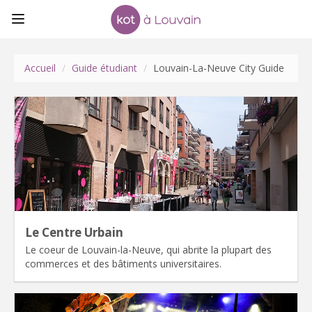
Accueil
/
Guide étudiant
/
Louvain-La-Neuve City Guide
Le Centre Urbain
Le coeur de Louvain-la-Neuve, qui abrite la plupart des
commerces et des bâtiments universitaires.