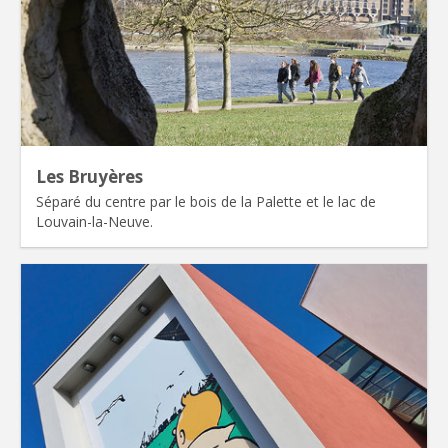
Les Bruyères
Séparé du centre par le bois de la Palette et le lac de
Louvain-la-Neuve.