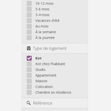
10-12 mois
5-6 mois
3-4 mois
Vacances d'été
Au mois
À la semaine
À la journée
Type de logement
Kot
Kot chez l'habitant
Studio
Appartement
Maison
Colocation
Chambre en résidence
Référence