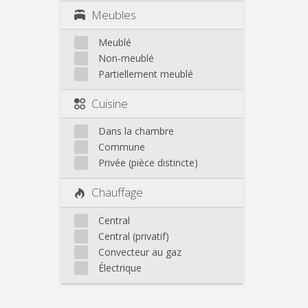
Meubles
Meublé
Non-meublé
Partiellement meublé
Cuisine
Dans la chambre
Commune
Privée (pièce distincte)
Chauffage
Central
Central (privatif)
Convecteur au gaz
Électrique