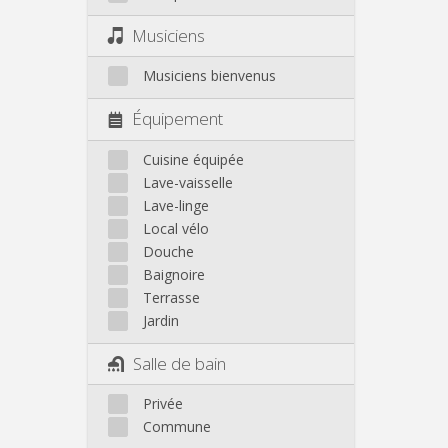
Musiciens
Musiciens bienvenus
Équipement
Cuisine équipée
Lave-vaisselle
Lave-linge
Local vélo
Douche
Baignoire
Terrasse
Jardin
Salle de bain
Privée
Commune