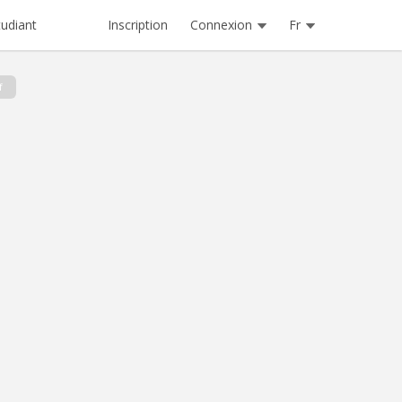
Inscription
Connexion
Fr
tudiant
f