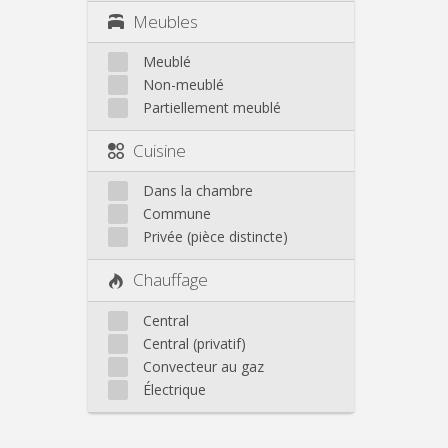
Meubles
Meublé
Non-meublé
Partiellement meublé
Cuisine
Dans la chambre
Commune
Privée (pièce distincte)
Chauffage
Central
Central (privatif)
Convecteur au gaz
Électrique