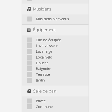
Musiciens
Musiciens bienvenus
Équipement
Cuisine équipée
Lave-vaisselle
Lave-linge
Local vélo
Douche
Baignoire
Terrasse
Jardin
Salle de bain
Privée
Commune