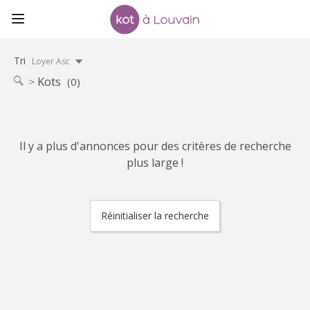
Tri
Loyer Asc
Kots
(0)
Il y a plus d'annonces pour des critères de recherche
plus large !
Réinitialiser la recherche