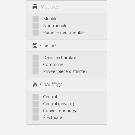
Meubles
Meublé
Non-meublé
Partiellement meublé
Cuisine
Dans la chambre
Commune
Privée (pièce distincte)
Chauffage
Central
Central (privatif)
Convecteur au gaz
Électrique