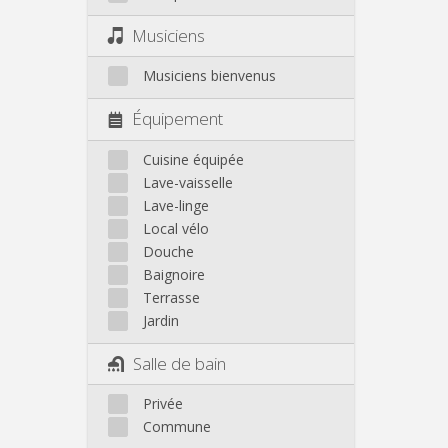
Musiciens
Musiciens bienvenus
Équipement
Cuisine équipée
Lave-vaisselle
Lave-linge
Local vélo
Douche
Baignoire
Terrasse
Jardin
Salle de bain
Privée
Commune