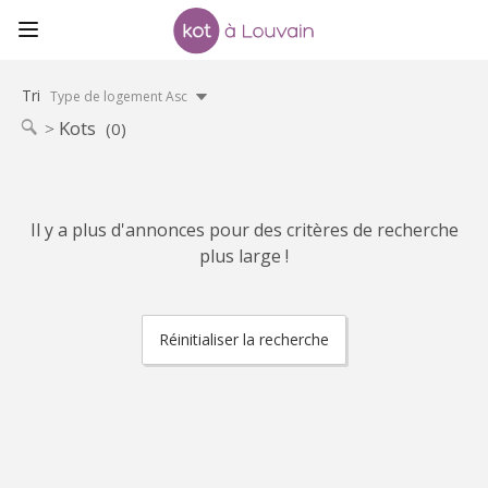
Tri
Type de logement Asc
Kots
(0)
Il y a plus d'annonces pour des critères de recherche
plus large !
Réinitialiser la recherche